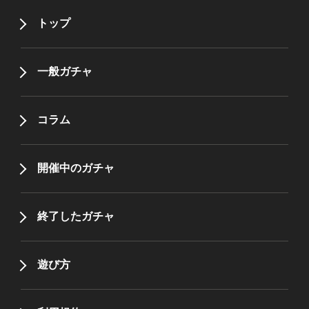
トップ
一般ガチャ
コラム
開催中のガチャ
終了したガチャ
遊び方