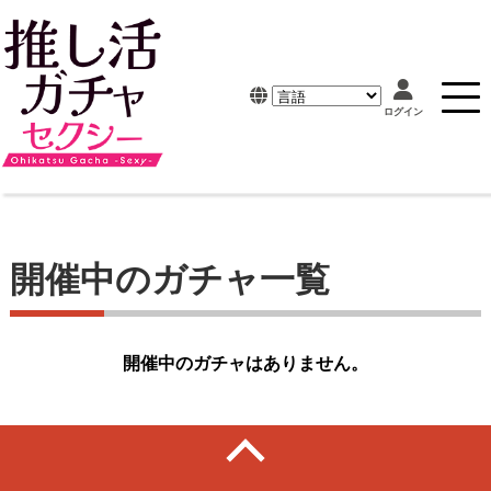
開催中のガチャ一覧
開催中のガチャはありません。